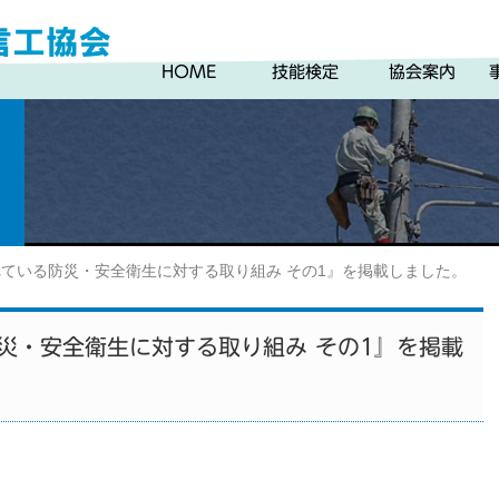
HOME
技能検定
協会案内
ている防災・安全衛生に対する取り組み その1』を掲載しました。
災・安全衛生に対する取り組み その1』を掲載