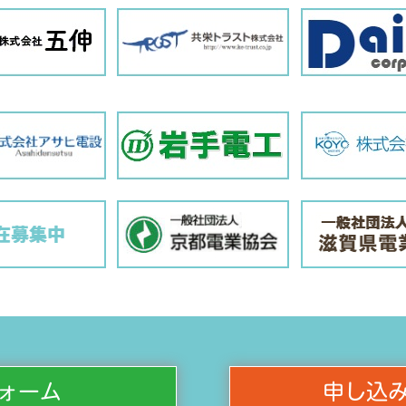
ォーム
申し込