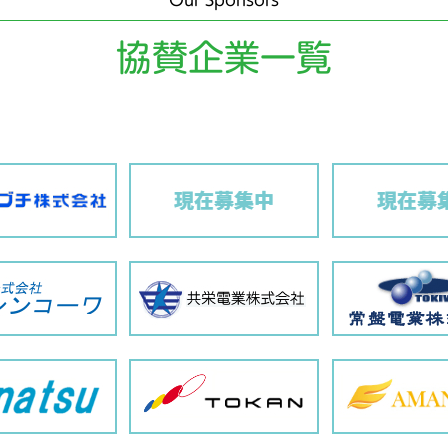
Our Sponsors
協賛企業一覧