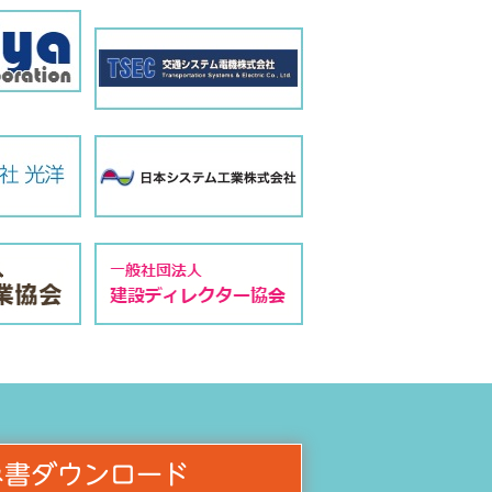
み書ダウンロード