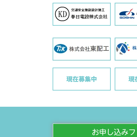
お申し込みフ