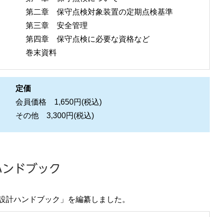
第二章 保守点検対象装置の定期点検基準
第三章 安全管理
第四章 保守点検に必要な資格など
巻末資料
定価
会員価格 1,650円(税込)
その他 3,300円(税込)
ハンドブック
設計ハンドブック」を編纂しました。