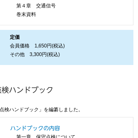
第４章 交通信号
巻末資料
定価
会員価格 1,650円(税込)
その他 3,300円(税込)
点検ハンドブック
守点検ハンドブック」を編纂しました。
ハンドブックの内容
第一章 保守点検について