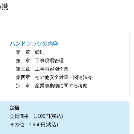
必携
ハンドブックの内容
第一章 総則
第二章 工事現場管理
第三章 工事内容別作業
第四章 その他安全対策・関連法令
別 章 産業廃棄物に関する考察
定価
会員価格 1,100円(税込)
その他 1,650円(税込)