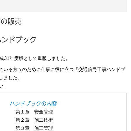
籍の販売
ハンドブック
成31年度版として重版しました。
ている方々のために仕事に役に立つ「交通信号工事ハンドブ
しました。
い。
ハンドブックの内容
第１章 安全管理
第２章 施工技術
第３章 施工管理