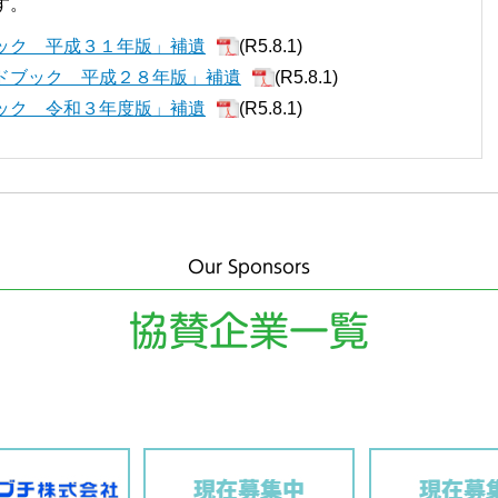
す。
ック 平成３１年版」補遺
(R5.8.1)
ドブック 平成２８年版」補遺
(R5.8.1)
ック 令和３年度版」補遺
(R5.8.1)
Our Sponsors
協賛企業一覧