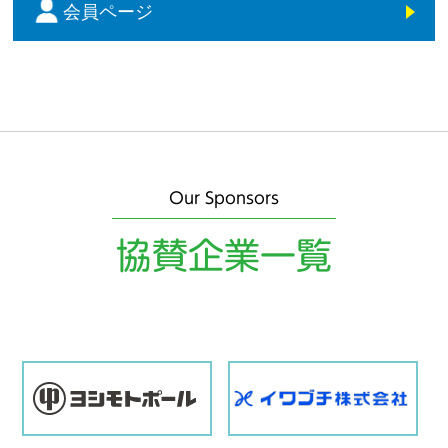
会員ページ
Our Sponsors
協賛企業一覧