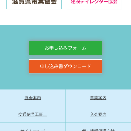
お申し込みフォーム
申し込み書ダウンロード
協会案内
事業案内
交通信号工事士
入会案内
サイトマップ
個人情報保護方針