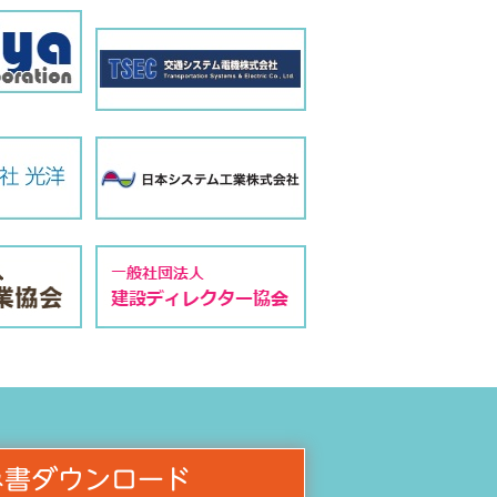
み書ダウンロード