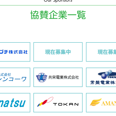
Our Sponsors
協賛企業一覧