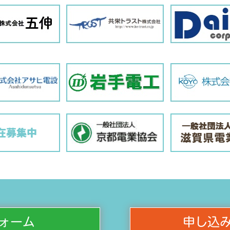
ォーム
申し込