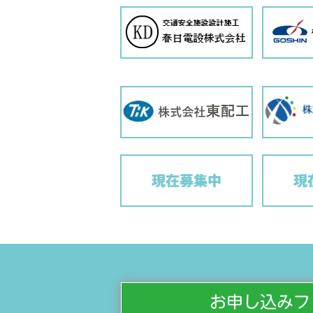
お申し込みフ