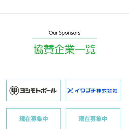
Our Sponsors
協賛企業一覧