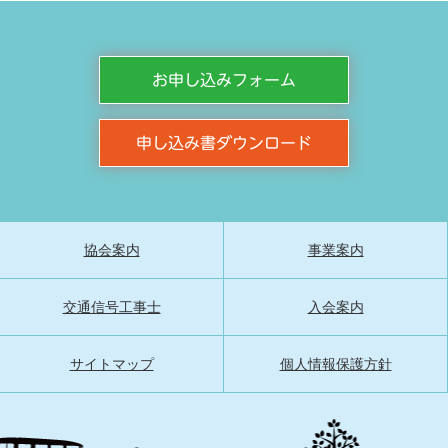
お申し込みフォーム
申し込み書ダウンロード
協会案内
事業案内
交通信号工事士
入会案内
サイトマップ
個人情報保護方針