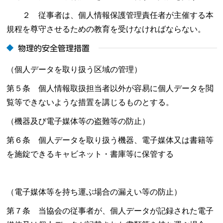
２ 従事者は、個人情報保護管理責任者が主催する本
規程を尊守させるための教育を受けなければならない。
物理的安全管理措置
（個人データを取り扱う区域の管理）
第５条 個人情報取扱担当者以外が容易に個人データを閲
覧等できないような措置を講じるものとする。
（機器及び電子媒体等の盗難等の防止）
第６条 個人データを取り扱う機器、電子媒体又は書籍等
を施錠できるキャビネット・書庫等に保管する
（電子媒体等を持ち運ぶ場合の漏えい等の防止）
第７条 当協会の従事者が、個人データが記録された電子