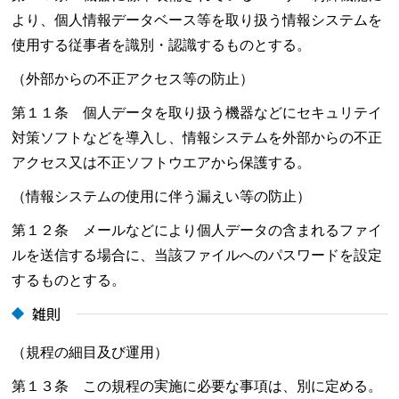
より、個人情報データベース等を取り扱う情報システムを
使用する従事者を識別・認識するものとする。
（外部からの不正アクセス等の防止）
第１１条 個人データを取り扱う機器などにセキュリテイ
対策ソフトなどを導入し、情報システムを外部からの不正
アクセス又は不正ソフトウエアから保護する。
（情報システムの使用に伴う漏えい等の防止）
第１２条 メールなどにより個人データの含まれるファイ
ルを送信する場合に、当該ファイルへのパスワードを設定
するものとする。
雑則
（規程の細目及び運用）
第１３条 この規程の実施に必要な事項は、別に定める。