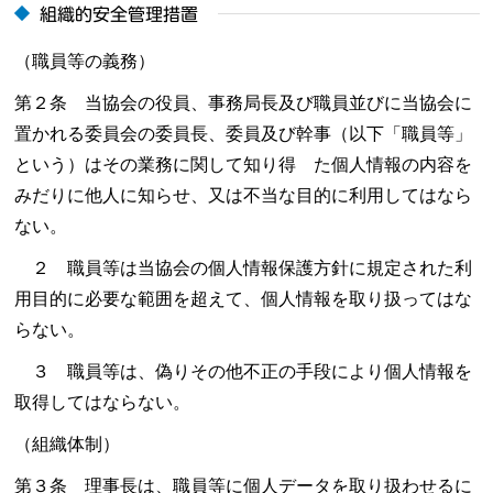
組織的安全管理措置
（職員等の義務）
第２条 当協会の役員、事務局長及び職員並びに当協会に
置かれる委員会の委員長、委員及び幹事（以下「職員等」
という）はその業務に関して知り得 た個人情報の内容を
みだりに他人に知らせ、又は不当な目的に利用してはなら
ない。
２ 職員等は当協会の個人情報保護方針に規定された利
用目的に必要な範囲を超えて、個人情報を取り扱ってはな
らない。
３ 職員等は、偽りその他不正の手段により個人情報を
取得してはならない。
（組織体制）
第３条 理事長は、職員等に個人データを取り扱わせるに