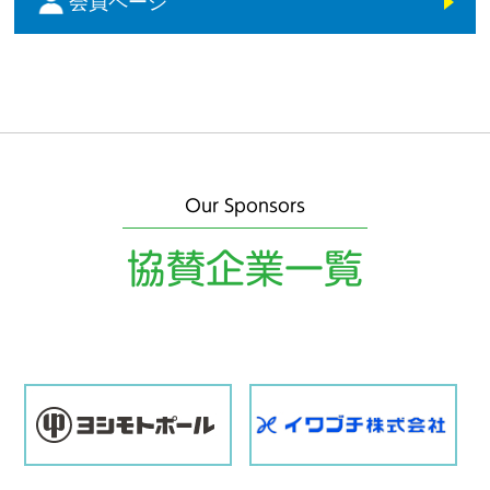
会員ページ
Our Sponsors
協賛企業一覧