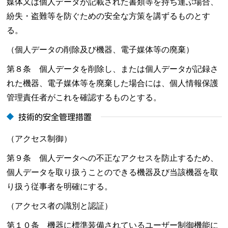
媒体又は個人データが記載された書類等を持ち運ぶ場合、
紛失・盗難等を防ぐための安全な方策を講ずるものとす
る。
（個人データの削除及び機器、電子媒体等の廃棄）
第８条 個人データを削除し、または個人データが記録さ
れた機器、電子媒体等を廃棄した場合には、個人情報保護
管理責任者がこれを確認するものとする。
技術的安全管理措置
（アクセス制御）
第９条 個人データへの不正なアクセスを防止するため、
個人データを取り扱うことのできる機器及び当該機器を取
り扱う従事者を明確にする。
（アクセス者の識別と認証）
第１０条 機器に標準装備されているユーザー制御機能に