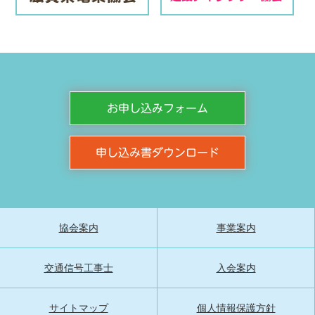
お申し込みフォーム
申し込み書ダウンロード
協会案内
事業案内
交通信号工事士
入会案内
サイトマップ
個人情報保護方針