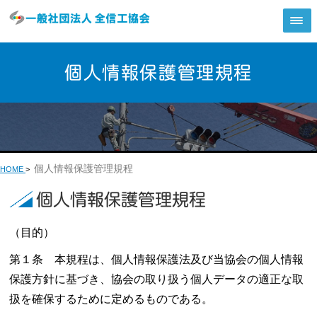
個人情報保護管理規程
個人情報保護管理規程
HOME
>
個人情報保護管理規程
（目的）
第１条 本規程は、個人情報保護法及び当協会の個人情報
保護方針に基づき、協会の取り扱う個人データの適正な取
扱を確保するために定めるものである。