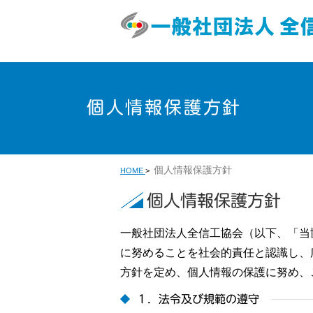
個人情報保護方針
個人情報保護方針
HOME
>
個人情報保護方針
一般社団法人全信工協会（以下、「当
に努めることを社会的責任と認識し、
方針を定め、個人情報の保護に努め、
１．法令及び規範の遵守