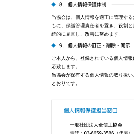
８．個人情報保護体制
当協会は、個人情報を適正に管理する
もに、保護管理責任者を置き、役割と
続的に見直し、改善に努めます。
９．個人情報の訂正・削除・開示
ご本人から、登録されている個人情報
応致します。
当協会が保有する個人情報の取り扱い
とおりです。
個人情報保護担当窓口
一般社団法人全信工協会
電話：03-6659-3586（代表）