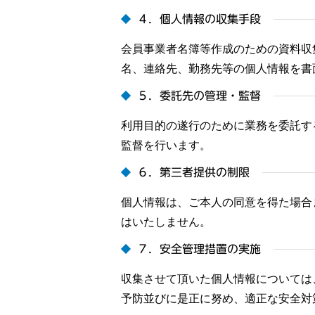
４．個人情報の収集手段
会員事業者名簿等作成のための資料収
名、連絡先、勤務先等の個人情報を書
５．委託先の管理・監督
利用目的の遂行のために業務を委託す
監督を行います。
６．第三者提供の制限
個人情報は、ご本人の同意を得た場合
はいたしません。
７．安全管理措置の実施
収集させて頂いた個人情報については
予防並びに是正に努め、適正な安全対