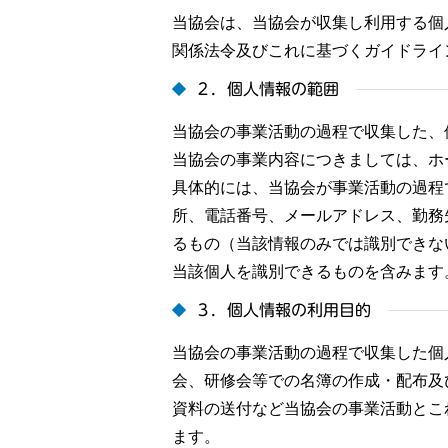
当協会は、当協会が収集し利用する個
関係法令及びこれに基づくガイドライ
２．個人情報の範囲
当協会の事業活動の過程で収集した、
当協会の事業内容につきましては、ホ
具体的には、当協会が事業活動の過程
所、電話番号、メールアドレス、勤務
るもの（当該情報のみでは識別できな
当該個人を識別できるものを含みます
３．個人情報の利用目的
当協会の事業活動の過程で収集した個
会、研修会等での名簿の作成・配布及
資料の送付など当協会の事業活動とこ
ます。