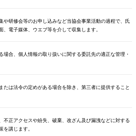
集や研修会等のお申し込みなど当協会事業活動の過程で、氏
面、電子媒体、ウエブ等を介して収集します。
る場合、個人情報の取り扱いに関する委託先の適正な管理・
または法令の定めがある場合を除き、第三者に提供すること
、不正アクセスや紛失、破棄、改ざん及び漏洩などに対する
策を講じます。