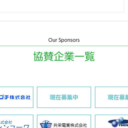
Our Sponsors
協賛企業一覧