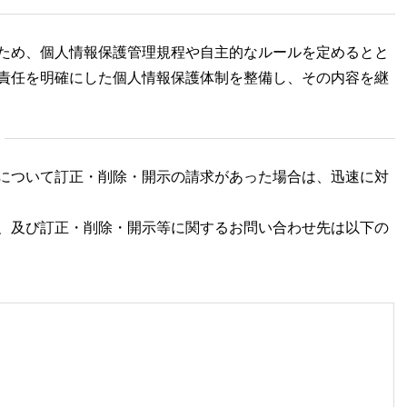
ため、個人情報保護管理規程や自主的なルールを定めるとと
責任を明確にした個人情報保護体制を整備し、その内容を継
について訂正・削除・開示の請求があった場合は、迅速に対
、及び訂正・削除・開示等に関するお問い合わせ先は以下の